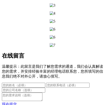
在线留言
温馨提示：此留言是我们了解您需求的通道，我们会认真解读
您的需求，并安排经验丰富的经理电话联系您，您所填写的信
息我们绝不对外公开，请放心填写。
现在提交