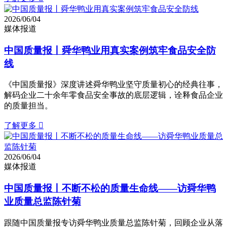
2026/06/04
媒体报道
中国质量报丨舜华鸭业用真实案例筑牢食品安全防
线
《中国质量报》深度讲述舜华鸭业坚守质量初心的经典往事，
解码企业二十余年零食品安全事故的底层逻辑，诠释食品企业
的质量担当。
了解更多

2026/06/04
媒体报道
中国质量报丨不断不松的质量生命线——访舜华鸭
业质量总监陈针菊
跟随中国质量报专访舜华鸭业质量总监陈针菊，回顾企业从落