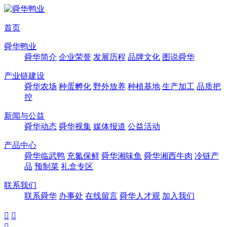
首页
舜华鸭业
舜华简介
企业荣誉
发展历程
品牌文化
图说舜华
产业链建设
舜华农场
种蛋孵化
野外放养
种植基地
生产加工
品质把
控
新闻与公益
舜华动态
舜华视集
媒体报道
公益活动
产品中心
舜华临武鸭
充氮保鲜
舜华湘味鱼
舜华湘西牛肉
冷链产
品
预制菜
礼盒专区
联系我们
联系舜华
办事处
在线留言
舜华人才观
加入我们


