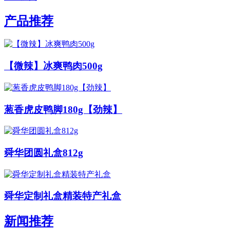
产品推荐
【微辣】冰爽鸭肉500g
葱香虎皮鸭脚180g【劲辣】
舜华团圆礼盒812g
舜华定制礼盒精装特产礼盒
新闻推荐