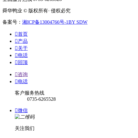
舜华鸭业 © 版权所有· 侵权必究
备案号：
湘ICP备13004766号-1
BY SDW

首页

产品

关于

电话

回顶

咨询

电话
客户服务热线
0735-6265528

微信
关注我们