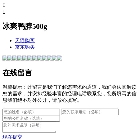


冰爽鸭脖500g
天猫购买
京东购买
在线留言
温馨提示：此留言是我们了解您需求的通道，我们会认真解读
您的需求，并安排经验丰富的经理电话联系您，您所填写的信
息我们绝不对外公开，请放心填写。
现在提交