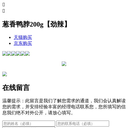


葱香鸭脖200g【劲辣】
天猫购买
京东购买
在线留言
温馨提示：此留言是我们了解您需求的通道，我们会认真解读
您的需求，并安排经验丰富的经理电话联系您，您所填写的信
息我们绝不对外公开，请放心填写。