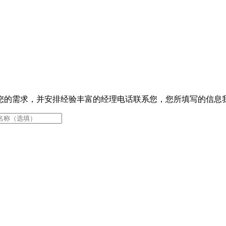
您的需求，并安排经验丰富的经理电话联系您，您所填写的信息