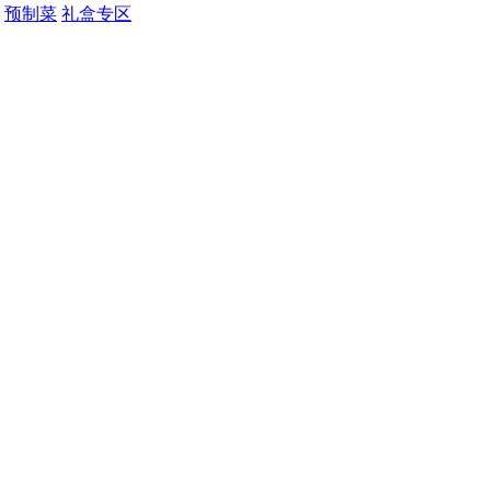
预制菜
礼盒专区