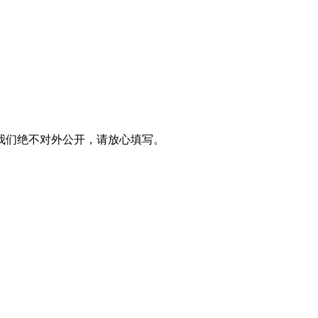
我们绝不对外公开，请放心填写。