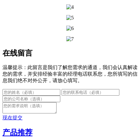
在线留言
温馨提示：此留言是我们了解您需求的通道，我们会认真解读
您的需求，并安排经验丰富的经理电话联系您，您所填写的信
息我们绝不对外公开，请放心填写。
现在提交
产品推荐