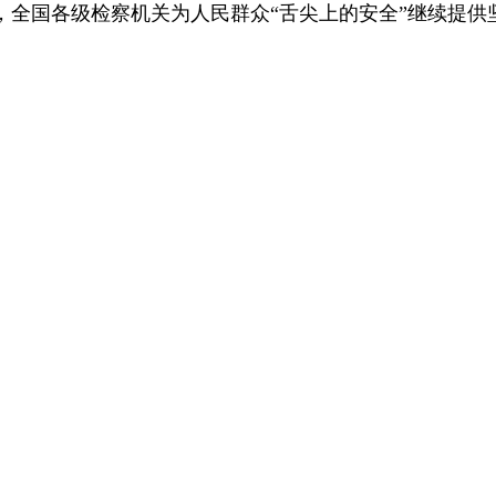
，全国各级检察机关为人民群众“舌尖上的安全”继续提供