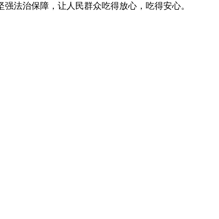
坚强法治保障，让人民群众吃得放心，吃得安心。