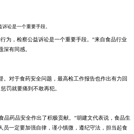
益诉讼是一个重要手段。
行为，检察公益诉讼是一个重要手段。”来自食品行业
题深有同感。
督。对于食药安全问题，最高检工作报告也作出有力回
，惩罚就要痛到不敢再犯。
障食品药品安全作出了积极贡献。”胡建文代表说，食品生
人员一定要加强自律，谨小慎微，遵纪守法，担当起食