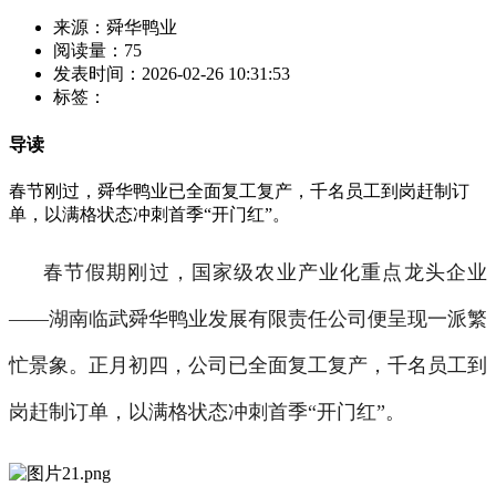
来源：舜华鸭业
阅读量：75
发表时间：2026-02-26 10:31:53
标签：
导读
春节刚过，舜华鸭业已全面复工复产，千名员工到岗赶制订
单，以满格状态冲刺首季“开门红”。
春节假期刚过，国家级农业产业化重点龙头企业
——湖南临武舜华鸭业发展有限责任公司便呈现一派繁
忙景象。正月初四，公司已全面复工复产，千名员工到
岗赶制订单，以满格状态冲刺首季“开门红”。