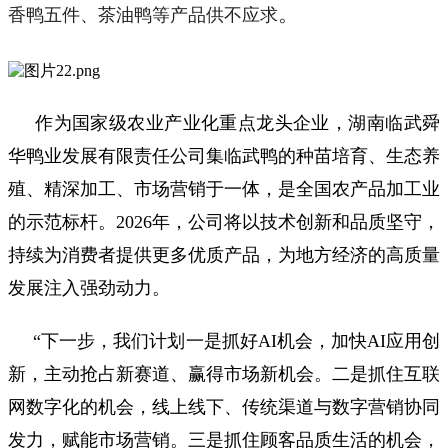
。
香鸭五件、茶油鸭等产品供不应求
作为国家级农业产业化重点龙头企业，湖南临武舜
华鸭业发展有限责任公司集临武鸭的种苗培育、生态养
殖、精深加工、市场营销于一体，是全国农产品加工业
的示范标杆。2026年，公司将以技术创新和品质坚守，
持续为消费者提供更多优质产品，为地方经济的高质量
发展注入强劲动力。
“下一步，我们计划一是抓好AI机会，加快AI应用创
新，主动抢占新赛道、赢得市场新机会。二是抓住互联
网数字化的机会，线上线下、传统渠道与数字营销协同
发力，赋能市场营销。三是抓住顾客品质生活的机会，