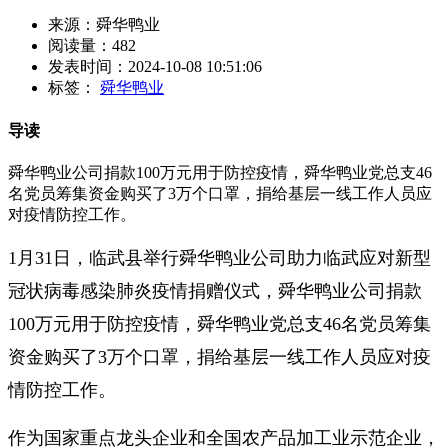
来源：舜华鸭业
阅读量：482
发表时间：2024-10-08 10:51:06
标签：
舜华鸭业
导读
舜华鸭业公司捐款100万元用于防控疫情，舜华鸭业党总支46
名党员筹集资金购买了3万个口罩，捐给基层一线工作人员应
对疫情防控工作。
1月31日，临武县举行舜华鸭业公司助力临武应对新型
冠状病毒感染肺炎疫情捐赠仪式，舜华鸭业公司捐款
100万元用于防控疫情，舜华鸭业党总支46名党员筹集
资金购买了3万个口罩，捐给基层一线工作人员应对疫
情防控工作。
作为国家重点龙头企业和全国农产品加工业示范企业，